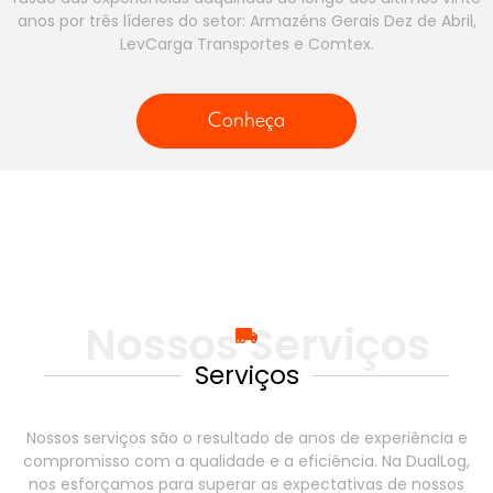
anos por três líderes do setor: Armazéns Gerais Dez de Abril,
LevCarga Transportes e Comtex.
Conheça
Nossos Serviços
Serviços
Nossos serviços são o resultado de anos de experiência e
compromisso com a qualidade e a eficiência. Na DualLog,
nos esforçamos para superar as expectativas de nossos