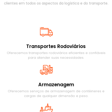
clientes em todos os aspectos da logística e do transporte.
Transportes Rodoviários
Oferecemos transportes rodoviários eficientes e confiáveis
para atender suas necessidades.
Armazenagem
Oferecemos serviços de armazenagem de contêineres e
cargas de qualquer dimensão e peso.