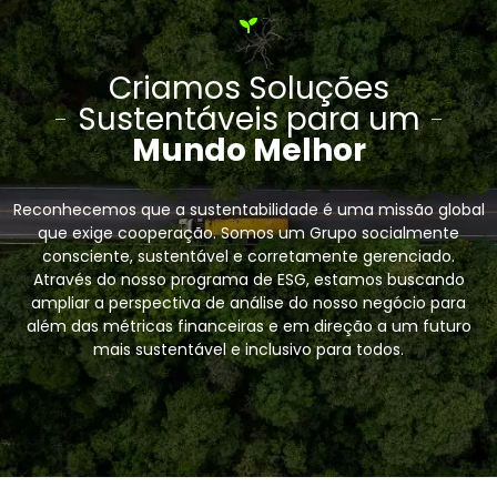
Criamos Soluções
Sustentáveis para um
Mundo Melhor
Reconhecemos que a sustentabilidade é uma missão global
que exige cooperação. Somos um Grupo socialmente
consciente, sustentável e corretamente gerenciado.
Através do nosso programa de ESG, estamos buscando
ampliar a perspectiva de análise do nosso negócio para
além das métricas financeiras e em direção a um futuro
mais sustentável e inclusivo para todos.