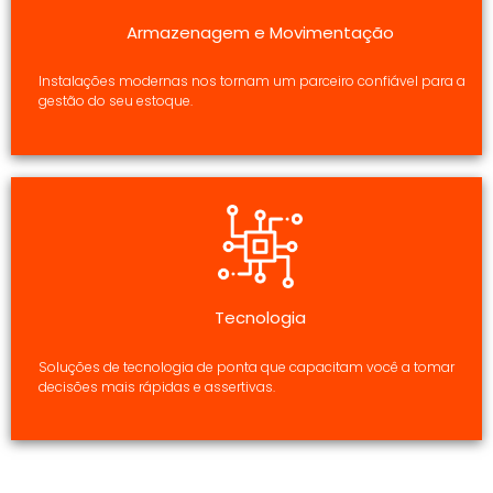
Armazenagem e Movimentação
Instalações modernas nos tornam um parceiro confiável para a
gestão do seu estoque.
Tecnologia
Soluções de tecnologia de ponta que capacitam você a tomar
decisões mais rápidas e assertivas.